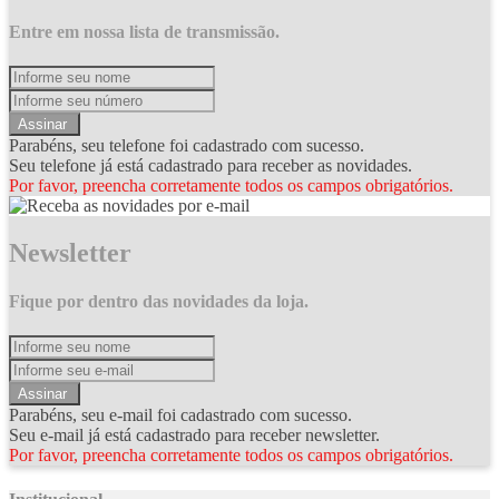
Entre em nossa lista de transmissão.
Assinar
Parabéns, seu telefone foi cadastrado com sucesso.
Seu telefone já está cadastrado para receber as novidades.
Por favor, preencha corretamente todos os campos obrigatórios.
Newsletter
Fique por dentro das novidades da loja.
Assinar
Parabéns, seu e-mail foi cadastrado com sucesso.
Seu e-mail já está cadastrado para receber newsletter.
Por favor, preencha corretamente todos os campos obrigatórios.