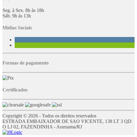
Seg. à Sex. 8h às 18h
Sáb. 9h às 13h
Mídias Sociais
Formas de pagamento
Certificados
Copyright © 2026 - Todos os direitos reservados
ESTRADA EMBAIXADOR DE SAO VICENTE, 138 LT 3 QD
O LJ 02, FAZENDINHA - Araruama/RJ