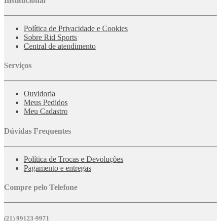
Institucional
Política de Privacidade e Cookies
Sobre Rid Sports
Central de atendimento
Serviços
Ouvidoria
Meus Pedidos
Meu Cadastro
Dúvidas Frequentes
Política de Trocas e Devoluções
Pagamento e entregas
Compre pelo Telefone
(21) 99123-9971