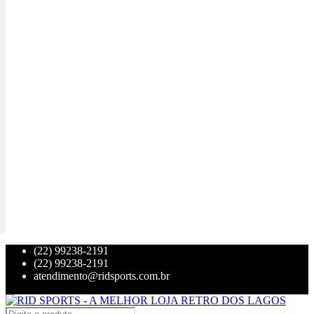
(22) 99238-2191
(22) 99238-2191
atendimento@ridsports.com.br