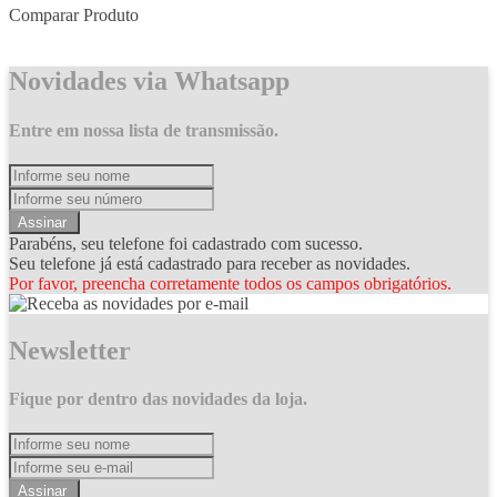
Comparar Produto
Novidades via Whatsapp
Entre em nossa lista de transmissão.
Assinar
Parabéns, seu telefone foi cadastrado com sucesso.
Seu telefone já está cadastrado para receber as novidades.
Por favor, preencha corretamente todos os campos obrigatórios.
Newsletter
Fique por dentro das novidades da loja.
Assinar