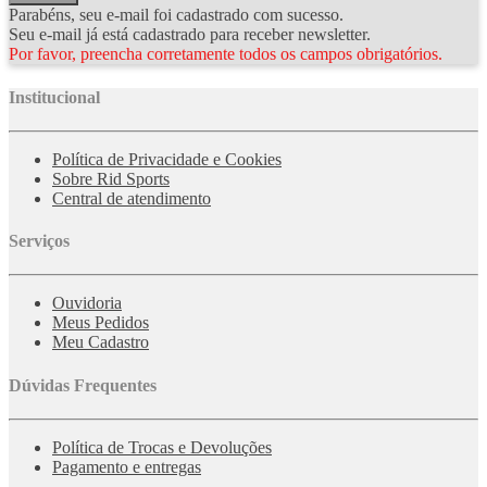
Parabéns, seu e-mail foi cadastrado com sucesso.
Seu e-mail já está cadastrado para receber newsletter.
Por favor, preencha corretamente todos os campos obrigatórios.
Institucional
Política de Privacidade e Cookies
Sobre Rid Sports
Central de atendimento
Serviços
Ouvidoria
Meus Pedidos
Meu Cadastro
Dúvidas Frequentes
Política de Trocas e Devoluções
Pagamento e entregas