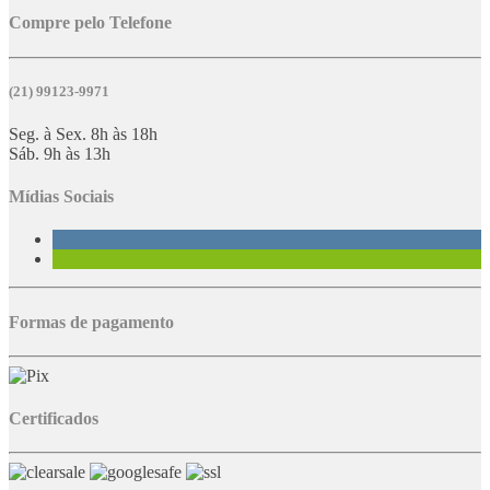
Compre pelo Telefone
(21) 99123-9971
Seg. à Sex. 8h às 18h
Sáb. 9h às 13h
Mídias Sociais
Formas de pagamento
Certificados