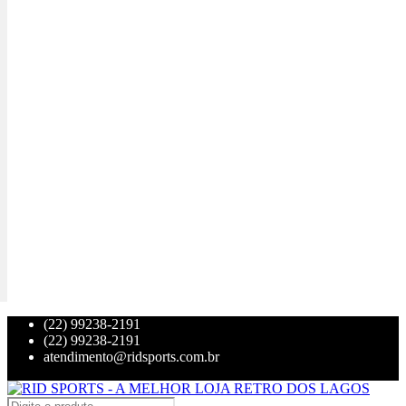
(22) 99238-2191
(22) 99238-2191
atendimento@ridsports.com.br