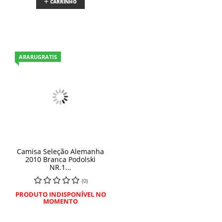
CARRINHO
ARARUGRATIS
Camisa Seleção Alemanha
2010 Branca Podolski
NR.1...
(0)
PRODUTO INDISPONÍVEL NO
MOMENTO