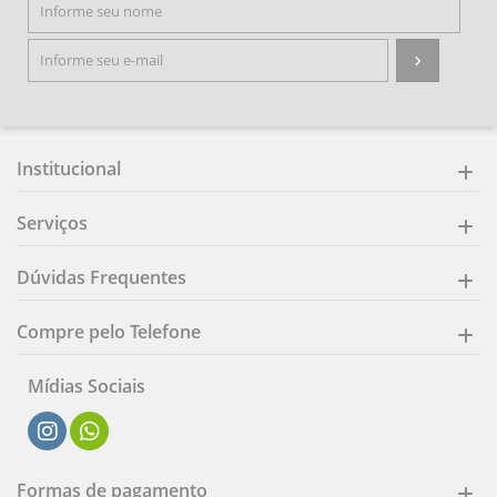
Institucional
Serviços
Dúvidas Frequentes
Compre pelo Telefone
Mídias Sociais
Formas de pagamento