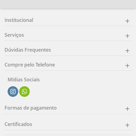
Institucional
Serviços
Dúvidas Frequentes
Compre pelo Telefone
Mídias Sociais
Formas de pagamento
Certificados