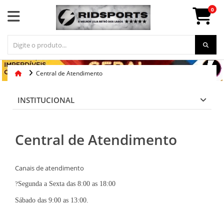
0
Central de Atendimento
INSTITUCIONAL
Central de Atendimento
Canais de atendimento
?
Segunda a Sexta das 8:00 as 18:00
Sábado das 9:00 as 13:00.