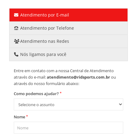
Atendimento por E-mail
Atendimento por Telefone
Atendimento nas Redes
Nós ligamos para você
Entre em contato com a nossa Central de Atendimento
através do e-mail:
atendimento@ridsports.com.br
ou
através do nosso formulário abaixo:
*
Como podemos ajudar?
*
Nome