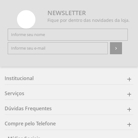
NEWSLETTER
Fique por dentro das novidades da loja.
Institucional
Serviços
Dúvidas Frequentes
Compre pelo Telefone