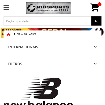
0
NEW BALANCE
INTERNACIONAIS
FILTROS